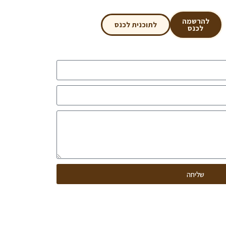
להרשמה
לתוכנית לכנס
לכנס
שליחה